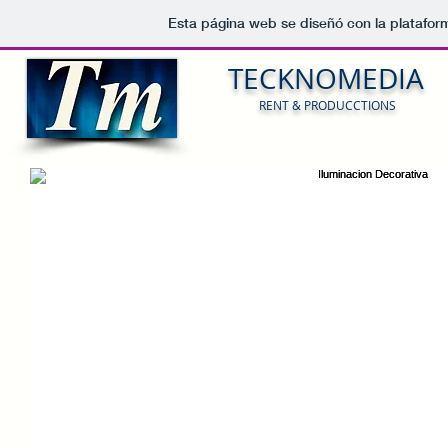
Esta página web se diseñó con la platafo
TECKNOMEDIA
RENT & PRODUCCTIONS